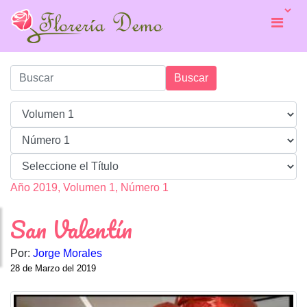
Buscar
Año 2019, Volumen 1, Número 1
San Valentín
Por:
Jorge Morales
28 de Marzo del 2019