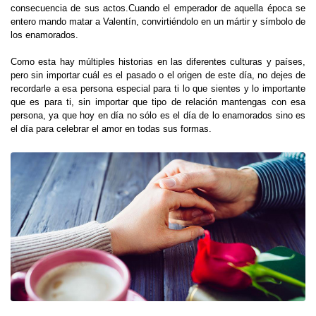
consecuencia de sus actos.Cuando el emperador de aquella época se
entero mando matar a Valentín, convirtiéndolo en un mártir y símbolo de
los enamorados.
Como esta hay múltiples historias en las diferentes culturas y países,
pero sin importar cuál es el pasado o el origen de este día, no dejes de
recordarle a esa persona especial para ti lo que sientes y lo importante
que es para ti, sin importar que tipo de relación mantengas con esa
persona, ya que hoy en día no sólo es el día de lo enamorados sino es
el día para celebrar el amor en todas sus formas.