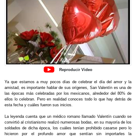
Reproducir Video
Ya que estamos a muy pocos días de celebrar el día del amor y la
amistad, es importante hablar de sus orígenes, San Valentín es una de
las épocas más celebradas por los mexicanos, alrededor del 80% de
ellos lo celebran. Pero en realidad conoces todo lo que hay detrás de
esta fecha y cuáles fueron sus inicios.
La leyenda cuenta que un médico romano llamado Valentín cuando se
convirtió al cristianismo realizó numerosas bodas, en su mayoría de los
soldados de dicha época, los cuáles tenían prohibido casarse pero lo
hicieron por el profundo amor que sentían sin importarles la