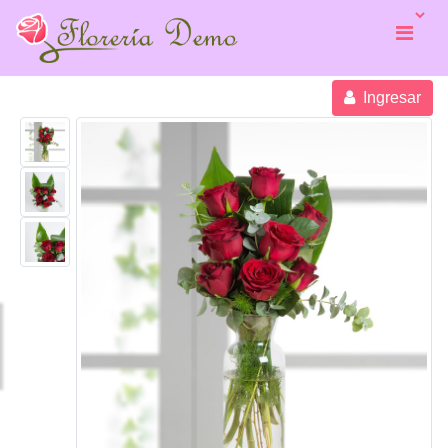
Ingresar