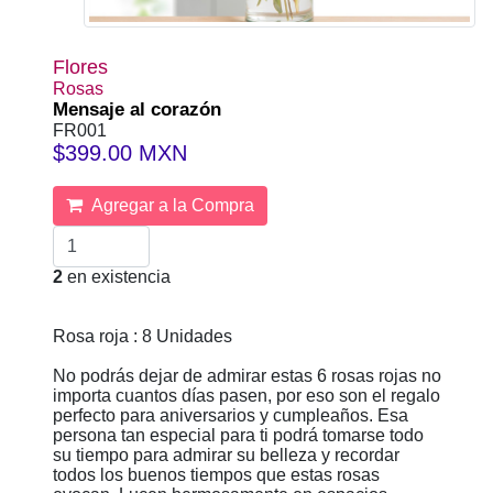
Flores
Rosas
Mensaje al corazón
FR001
$399.00 MXN
Agregar a la Compra
2
en existencia
Rosa roja : 8 Unidades
No podrás dejar de admirar estas 6 rosas rojas no
importa cuantos días pasen, por eso son el regalo
perfecto para aniversarios y cumpleaños. Esa
persona tan especial para ti podrá tomarse todo
su tiempo para admirar su belleza y recordar
todos los buenos tiempos que estas rosas