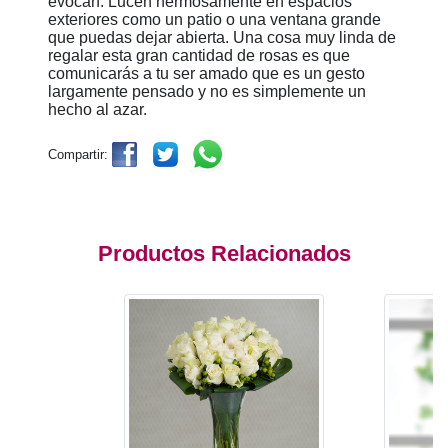
evocan. Lucen hermosamente en espacios
exteriores como un patio o una ventana grande
que puedas dejar abierta. Una cosa muy linda de
regalar esta gran cantidad de rosas es que
comunicarás a tu ser amado que es un gesto
largamente pensado y no es simplemente un
hecho al azar.
Compartir:
Productos Relacionados