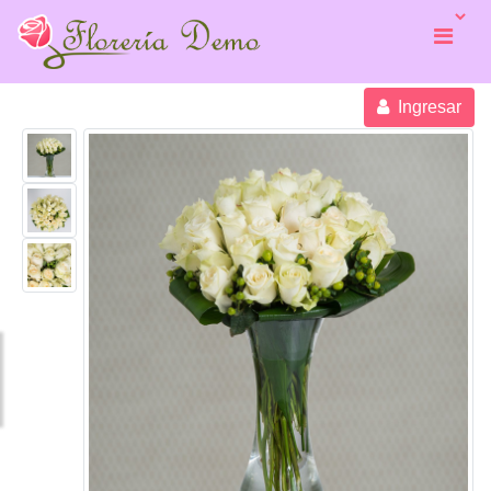
Ingresar