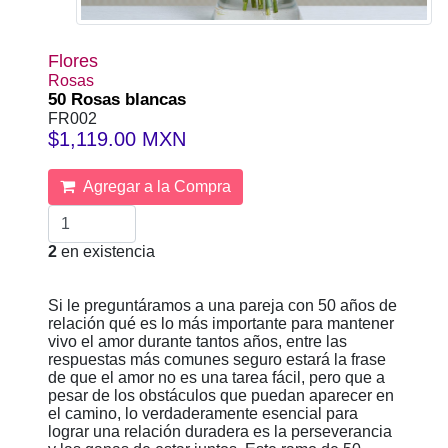
Flores
Rosas
50 Rosas blancas
FR002
$1,119.00 MXN
Agregar a la Compra
2
en existencia
Si le preguntáramos a una pareja con 50 años de
relación qué es lo más importante para mantener
vivo el amor durante tantos años, entre las
respuestas más comunes seguro estará la frase
de que el amor no es una tarea fácil, pero que a
pesar de los obstáculos que puedan aparecer en
el camino, lo verdaderamente esencial para
lograr una relación duradera es la perseverancia