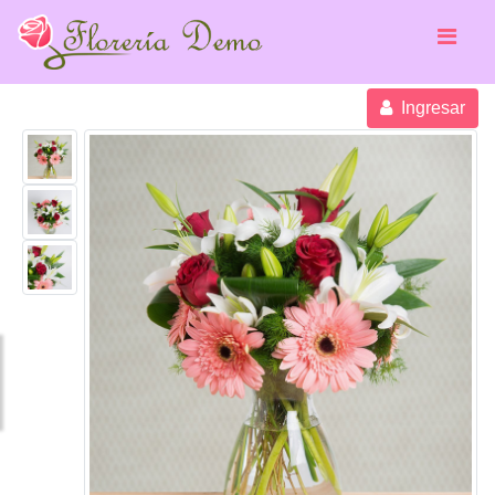
Ingresar