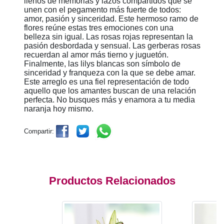
llenos de memorias y lazos compartidos que se
unen con el pegamento más fuerte de todos:
amor, pasión y sinceridad. Este hermoso ramo de
flores reúne estas tres emociones con una
belleza sin igual. Las rosas rojas representan la
pasión desbordada y sensual. Las gerberas rosas
recuerdan al amor más tierno y juguetón.
Finalmente, las lilys blancas son símbolo de
sinceridad y franqueza con la que se debe amar.
Este arreglo es una fiel representación de todo
aquello que los amantes buscan de una relación
perfecta. No busques más y enamora a tu media
naranja hoy mismo.
Compartir:
Productos Relacionados