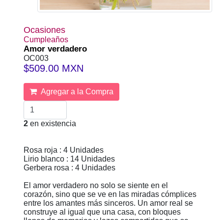
Ocasiones
Cumpleaños
Amor verdadero
OC003
$509.00 MXN
Agregar a la Compra
2
en existencia
Rosa roja : 4 Unidades
Lirio blanco : 14 Unidades
Gerbera rosa : 4 Unidades
El amor verdadero no solo se siente en el
corazón, sino que se ve en las miradas cómplices
entre los amantes más sinceros. Un amor real se
construye al igual que una casa, con bloques