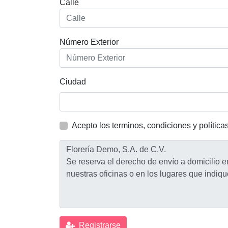
Calle
Número Exterior
Ciudad
Acepto los terminos, condiciones y política
Registrarse