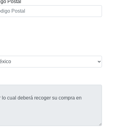
go Postal