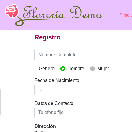
Princi
Registro
Género
Hombre
Mujer
Fecha de Nacimiento
Datos de Contácto
Dirección