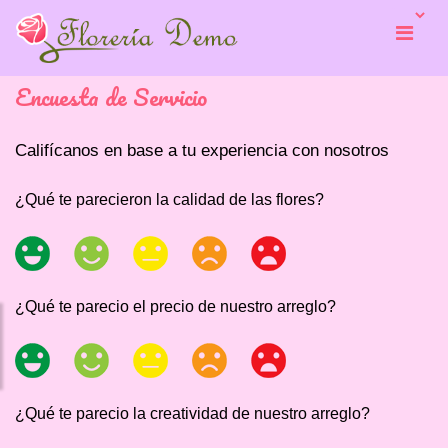
Encuesta de Servicio
Califícanos en base a tu experiencia con nosotros
¿Qué te parecieron la calidad de las flores?
¿Qué te parecio el precio de nuestro arreglo?
¿Qué te parecio la creatividad de nuestro arreglo?