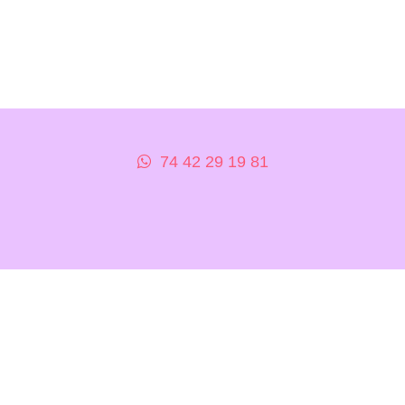
74 42 29 19 81