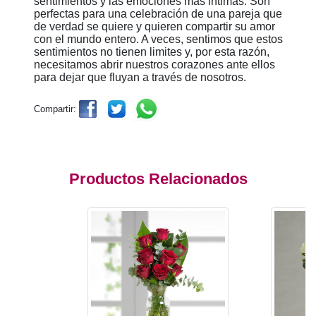
sentimientos y las emociones más intimas. Son
perfectas para una celebración de una pareja que
de verdad se quiere y quieren compartir su amor
con el mundo entero. A veces, sentimos que estos
sentimientos no tienen limites y, por esta razón,
necesitamos abrir nuestros corazones ante ellos
para dejar que fluyan a través de nosotros.
Compartir:
Productos Relacionados