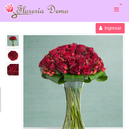
Ingresar