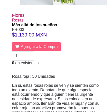
Flores
Rosas
Más allá de los sueños
FR003
$1,139.00 MXN
Agregar a la Compra
0
en existencia
Rosa roja : 50 Unidades
En si, estas rosas rojas se ven y se sienten como
todo un evento. Denotan de que algo especial
está ocurriendo y que alguien tiene la urgente
necesidad de expresarlo. Si las colocas en un
espacio amplio, llenarán de vida el lugar y con su
color rojo tan atractivo promoverán los buenos