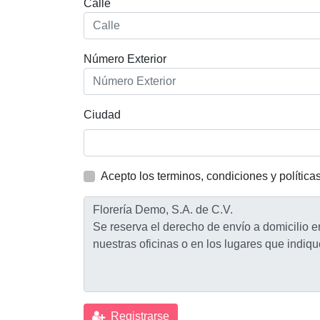
Calle
Número Exterior
Ciudad
Acepto los terminos, condiciones y política
Registrarse