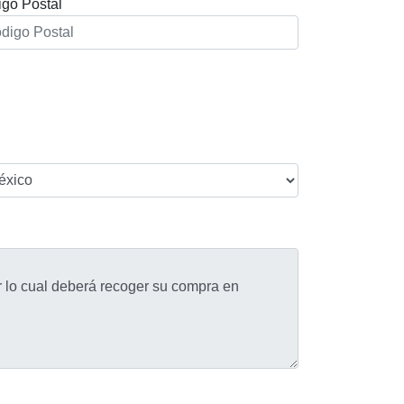
go Postal