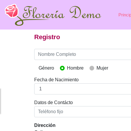
Princi
Registro
Género
Hombre
Mujer
Fecha de Nacimiento
Datos de Contácto
Dirección