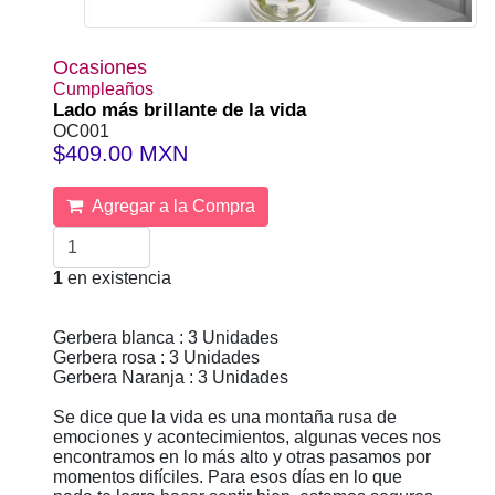
Ocasiones
Cumpleaños
Lado más brillante de la vida
OC001
$409.00 MXN
Agregar a la Compra
1
en existencia
Gerbera blanca : 3 Unidades
Gerbera rosa : 3 Unidades
Gerbera Naranja : 3 Unidades
Se dice que la vida es una montaña rusa de
emociones y acontecimientos, algunas veces nos
encontramos en lo más alto y otras pasamos por
momentos difíciles. Para esos días en lo que