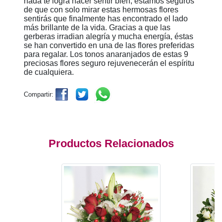
nada te logra hacer sentir bien, estamos seguros
de que con solo mirar estas hermosas flores
sentirás que finalmente has encontrado el lado
más brillante de la vida. Gracias a que las
gerberas irradian alegría y mucha energía, éstas
se han convertido en una de las flores preferidas
para regalar. Los tonos anaranjados de estas 9
preciosas flores seguro rejuvenecerán el espíritu
de cualquiera.
Compartir:
Productos Relacionados