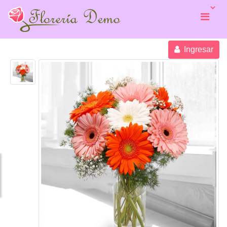
Ingresar