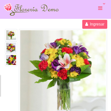
Ingresar