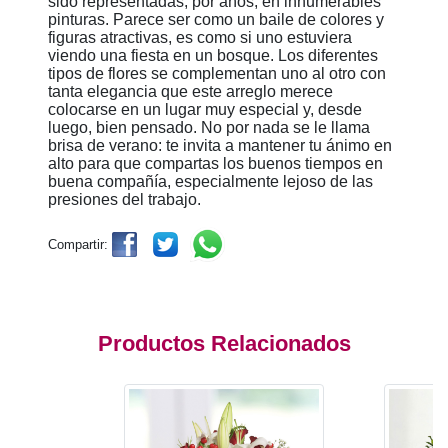
sido representadas, por años, en innumerables
pinturas. Parece ser como un baile de colores y
figuras atractivas, es como si uno estuviera
viendo una fiesta en un bosque. Los diferentes
tipos de flores se complementan uno al otro con
tanta elegancia que este arreglo merece
colocarse en un lugar muy especial y, desde
luego, bien pensado. No por nada se le llama
brisa de verano: te invita a mantener tu ánimo en
alto para que compartas los buenos tiempos en
buena compañía, especialmente lejoso de las
presiones del trabajo.
Compartir:
Productos Relacionados