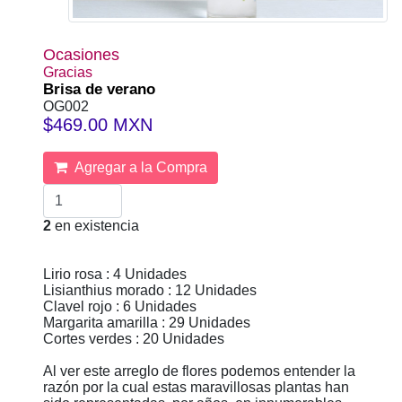
Ocasiones
Gracias
Brisa de verano
OG002
$469.00 MXN
Agregar a la Compra
2
en existencia
Lirio rosa : 4 Unidades
Lisianthius morado : 12 Unidades
Clavel rojo : 6 Unidades
Margarita amarilla : 29 Unidades
Cortes verdes : 20 Unidades
Al ver este arreglo de flores podemos entender la
razón por la cual estas maravillosas plantas han